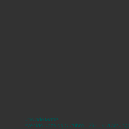
Unidade Matriz:
Avenida Doze de Outubro - 297 - Vila Assunç