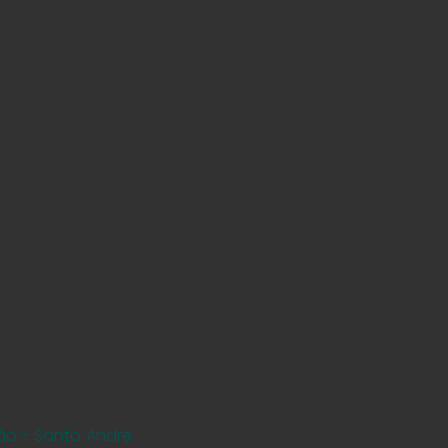
ão - Santo André